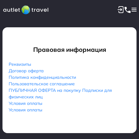
Правовая информация
Реквизиты
Договор оферта
Политика конфиденциальности
Пользовательское соглашение
ПУБЛИЧНАЯ ОФЕРТА на покупку Подписки для
физических лиц
Условия оплаты
Условия оплаты