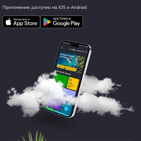
Приложение доступно на iOS и Android