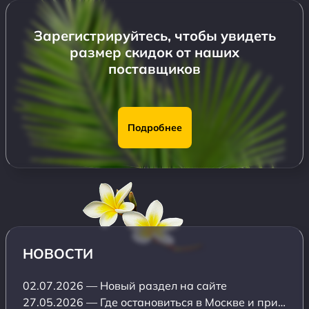
Зарегистрируйтесь, чтобы увидеть
размер скидок от наших
поставщиков
Подробнее
НОВОСТИ
02.07.2026 — Новый раздел на сайте
27.05.2026 — Где остановиться в Москве и при этом не разориться