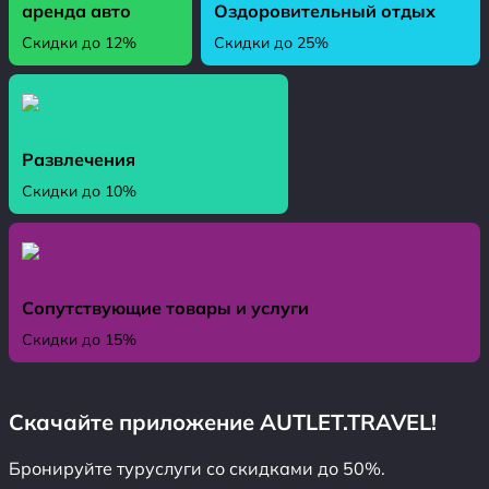
аренда авто
Оздоровительный отдых
Скидки до 12%
Скидки до 25%
Развлечения
Скидки до 10%
Сопутствующие товары и услуги
Скидки до 15%
Скачайте приложение AUTLET.TRAVEL!
Бронируйте туруслуги со скидками до 50%.