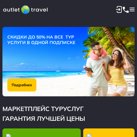
СКИДКИ ДО 15% ДАЖЕ НА
ГОРЯЩИЕ ТУРЫ
Подробнее
МАРКЕТПЛЕЙС ТУРУСЛУГ
ГАРАНТИЯ ЛУЧШЕЙ ЦЕНЫ