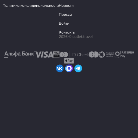
Политика конфиденциальности
Новости
Пресса
Войти
Контакты
2026 © autlet.travel