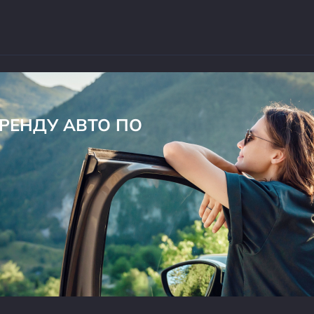
АРЕНДУ АВТО ПО