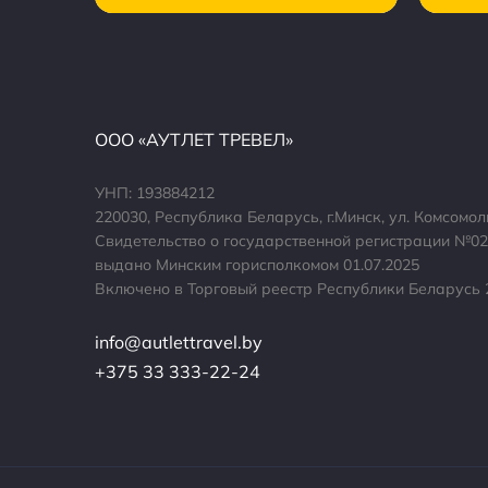
ООО «АУТЛЕТ ТРЕВЕЛ»
УНП: 193884212
220030, Республика Беларусь, г.Минск, ул. Комсомо
Свидетельство о государственной регистрации №02
выдано Минским горисполкомом 01.07.2025
Включено в Торговый реестр Республики Беларусь 
info@autlettravel.by
+375 33 333-22-24