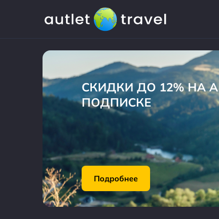
СКИДКИ ДО 12% НА 
ПОДПИСКЕ
Подробнее