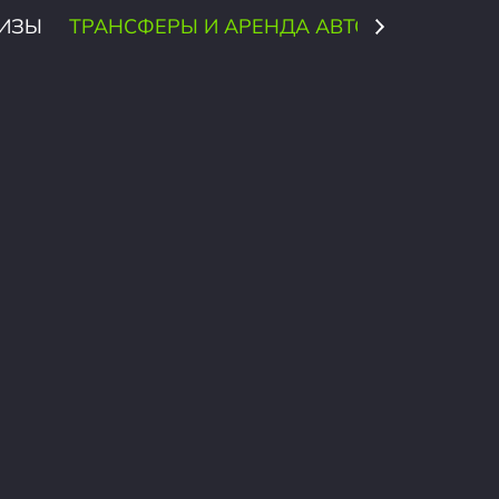
ИЗЫ
ТРАНСФЕРЫ И АРЕНДА АВТО
СТРАХОВ