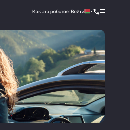
Как это работает
Войти